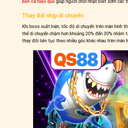
bắn cá hiệu quả
giúp người chơi nhận biết sớm các t
Thay đổi nhịp di chuyển
Khi boss xuất hiện, tốc độ di chuyển trên màn hình 
thể di chuyển chậm hơn khoảng 20% đến 30% nhằm tạo
thay đổi liên tục theo nhiều góc khác nhau trên màn h