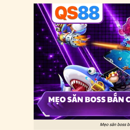
Mẹo săn boss b