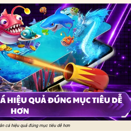
ắn cá hiệu quả đúng mục tiêu dễ hơn