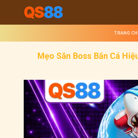
Skip
to
content
TRANG CH
Mẹo Săn Boss Bắn Cá Hiệu