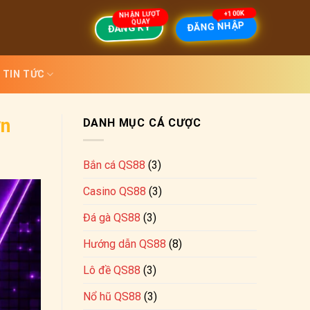
ĐĂNG NHẬP
ĐĂNG KÝ
TIN TỨC
ơn
DANH MỤC CÁ CƯỢC
Bắn cá QS88
(3)
Casino QS88
(3)
Đá gà QS88
(3)
Hướng dẫn QS88
(8)
Lô đề QS88
(3)
Nổ hũ QS88
(3)