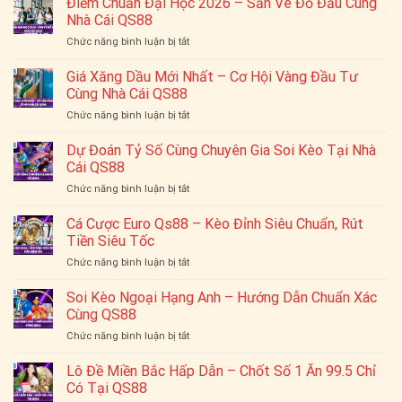
Điểm Chuẩn Đại Học 2026 – Săn Vé Đỗ Đầu Cùng
Đá
Nhà Cái QS88
Mới
ở
Chức năng bình luận bị tắt
Nhất
Điểm
–
Chuẩn
Giá Xăng Dầu Mới Nhất – Cơ Hội Vàng Đầu Tư
Cập
Đại
Nhật
Cùng Nhà Cái QS88
Học
Nhanh
ở
Chức năng bình luận bị tắt
2026
Tại
Giá
–
Nhà
Xăng
Dự Đoán Tỷ Số Cùng Chuyên Gia Soi Kèo Tại Nhà
Săn
Cái
Dầu
Vé
Cái QS88
QS88
Mới
Đỗ
ở
Chức năng bình luận bị tắt
Nhất
Đầu
Dự
–
Cùng
Đoán
Cá Cược Euro Qs88 – Kèo Đỉnh Siêu Chuẩn, Rút
Cơ
Nhà
Tỷ
Hội
Tiền Siêu Tốc
Cái
Số
Vàng
QS88
ở
Chức năng bình luận bị tắt
Cùng
Đầu
Cá
Chuyên
Tư
Cược
Soi Kèo Ngoại Hạng Anh – Hướng Dẫn Chuẩn Xác
Gia
Cùng
Euro
Soi
Cùng QS88
Nhà
Qs88
Kèo
Cái
ở
Chức năng bình luận bị tắt
–
Tại
QS88
Soi
Kèo
Nhà
Kèo
Lô Đề Miền Bắc Hấp Dẫn – Chốt Số 1 Ăn 99.5 Chỉ
Đỉnh
Cái
Ngoại
Siêu
Có Tại QS88
QS88
Hạng
Chuẩn,