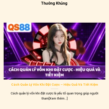
Thưởng Khủng
Cách Quản Lý Vốn Khi Đặt Cược – Hiệu Quả Và Tiết Kiệm
Cách quản lý vốn khi đặt cược là yếu tố quan trọng giúp người
tham[Xem thêm...]