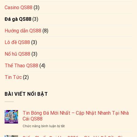
Casino QS88
(3)
Đá gà QS88
(3)
Hướng dẫn QS88
(8)
Lô đề QS88
(3)
Nổ hũ QS88
(3)
Thể Thao QS88
(4)
Tin Tức
(2)
BÀI VIẾT NỔI BẬT
Tin Bóng Đá Mới Nhất – Cập Nhật Nhanh Tại Nhà
Cái QS88
ở
Chức năng bình luận bị tắt
Tin
Bóng