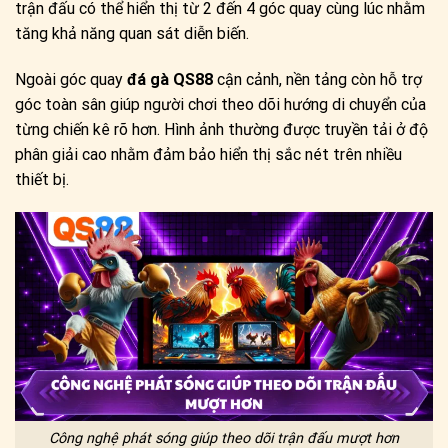
trận đấu có thể hiển thị từ 2 đến 4 góc quay cùng lúc nhằm
tăng khả năng quan sát diễn biến.
Ngoài góc quay
đá gà QS88
cận cảnh, nền tảng còn hỗ trợ
góc toàn sân giúp người chơi theo dõi hướng di chuyển của
từng chiến kê rõ hơn. Hình ảnh thường được truyền tải ở độ
phân giải cao nhằm đảm bảo hiển thị sắc nét trên nhiều
thiết bị.
Công nghệ phát sóng giúp theo dõi trận đấu mượt hơn