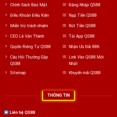
Chính Sách Bảo Mật
Đăng Nhập QS88
Điều Khoản Điều Kiện
Nạp Tiền QS88
Miễn trừ trách nhiệm
Rút Tiền QS88
CEO Lê Văn Thành
Tải App QS88
Quyền Riêng Tư QS88
Nhận Ưu Đãi 88K
Câu Hỏi Thường Gặp
Link Vào QS88 Mới
QS88
Nhất
Sitemap
Khuyến mãi QS88
THÔNG TIN
Liên hệ QS88