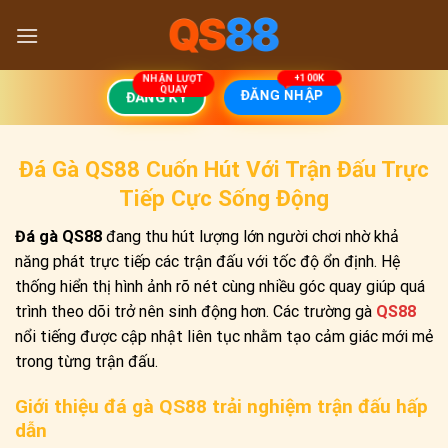
Skip
to
content
ĐĂNG NHẬP
ĐĂNG KÝ
Đá Gà QS88 Cuốn Hút Với Trận Đấu Trực
Tiếp Cực Sống Động
Đá gà QS88
đang thu hút lượng lớn người chơi nhờ khả
năng phát trực tiếp các trận đấu với tốc độ ổn định. Hệ
thống hiển thị hình ảnh rõ nét cùng nhiều góc quay giúp quá
trình theo dõi trở nên sinh động hơn. Các trường gà
QS88
nổi tiếng được cập nhật liên tục nhằm tạo cảm giác mới mẻ
trong từng trận đấu.
Giới thiệu đá gà QS88 trải nghiệm trận đấu hấp
dẫn