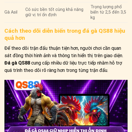
Trọng lượng phổ
Có sức bền tốt cùng khả năng
Gà Asil
biến từ 2,5 đến 3,5
giữ vị trí ổn định
kg
Cách theo dõi diễn biến trong đá gà QS88 hiệu
quả hơn
Để theo dõi trận đấu thuận tiện hơn, người chơi cần quan
sát đồng thời hình ảnh và thông tin hiển thị trên giao diện.
Đá gà QS88
cung cấp nhiều dữ liệu trực tiếp nhằm hỗ trợ
quá trình theo dõi rõ ràng hơn trong từng trận đấu.