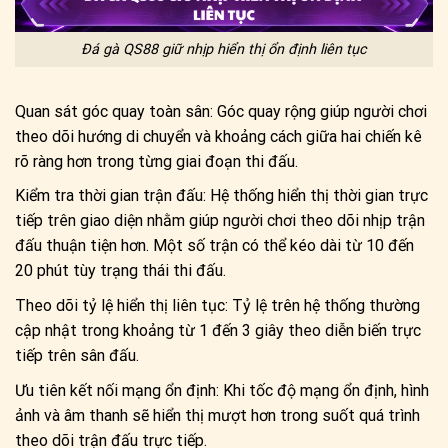
Đá gà QS88 giữ nhịp hiển thị ổn định liên tục
Quan sát góc quay toàn sân: Góc quay rộng giúp người chơi
theo dõi hướng di chuyển và khoảng cách giữa hai chiến kê
rõ ràng hơn trong từng giai đoạn thi đấu.
Kiểm tra thời gian trận đấu: Hệ thống hiển thị thời gian trực
tiếp trên giao diện nhằm giúp người chơi theo dõi nhịp trận
đấu thuận tiện hơn. Một số trận có thể kéo dài từ 10 đến
20 phút tùy trạng thái thi đấu.
Theo dõi tỷ lệ hiển thị liên tục: Tỷ lệ trên hệ thống thường
cập nhật trong khoảng từ 1 đến 3 giây theo diễn biến trực
tiếp trên sân đấu.
Ưu tiên kết nối mạng ổn định: Khi tốc độ mạng ổn định, hình
ảnh và âm thanh sẽ hiển thị mượt hơn trong suốt quá trình
theo dõi trận đấu trực tiếp.