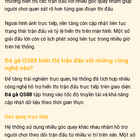
thường hiển thị các trận đấu với nhiều góc quay nhằm giúp
người chơi quan sát rõ hơn từng giai đoạn thi đấu.
Ngoài hình ảnh trực tiếp, nền tảng còn cập nhật liên tục
trạng thái trận đấu và tỷ lệ hiển thị trên màn hình. Một số
giải đấu lớn còn có lịch phát sóng liên tục trong nhiều giờ
trên hệ thống.
Đá gà QS88 hiển thị trận đấu với những công
nghệ nào?
Để tăng trải nghiệm trực quan, hệ thống đã tích hợp nhiều
công nghệ hỗ trợ hiển thị trận đấu trực tiếp trên giao diện.
Đá gà QS88
tập trung vào tốc độ truyền tải và khả năng
cập nhật dữ liệu theo thời gian thực.
Góc quay trực tiếp
Hệ thống sử dụng nhiều góc quay khác nhau nhằm hỗ trợ
người chơi theo dõi trận đấu từ nhiều vị trí trên sân. Một số