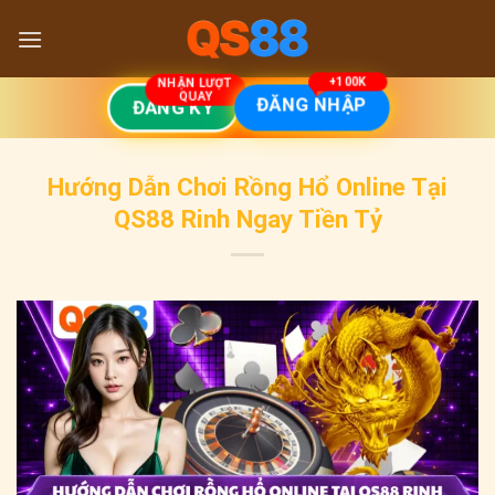
Skip
to
content
ĐĂNG NHẬP
ĐĂNG KÝ
Hướng Dẫn Chơi Rồng Hổ Online Tại
QS88 Rinh Ngay Tiền Tỷ