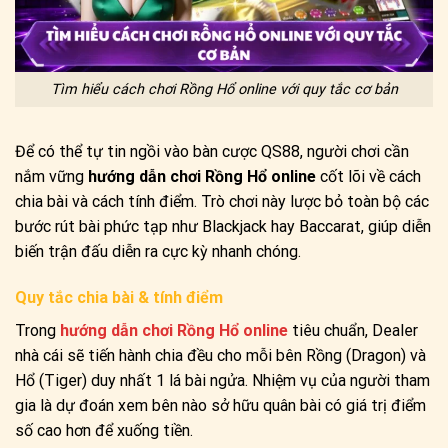
Tìm hiểu cách chơi Rồng Hổ online với quy tắc cơ bản
Để có thể tự tin ngồi vào bàn cược QS88, người chơi cần
nắm vững
hướng dẫn chơi Rồng Hổ online
cốt lõi về cách
chia bài và cách tính điểm. Trò chơi này lược bỏ toàn bộ các
bước rút bài phức tạp như Blackjack hay Baccarat, giúp diễn
biến trận đấu diễn ra cực kỳ nhanh chóng.
Quy tắc chia bài & tính điểm
Trong
hướng dẫn chơi Rồng Hổ online
tiêu chuẩn, Dealer
nhà cái sẽ tiến hành chia đều cho mỗi bên Rồng (Dragon) và
Hổ (Tiger) duy nhất 1 lá bài ngửa. Nhiệm vụ của người tham
gia là dự đoán xem bên nào sở hữu quân bài có giá trị điểm
số cao hơn để xuống tiền.