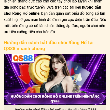
lệ chiến thắng cực cao cho các tay chơi lão luyện khi tham
gia sòng bạc trực tuyến. Dựa trên các tài liệu
hướng dẫn
chơi Rồng Hổ online
, bạn cần quan sát biểu đồ tổng số lần
xuất hiện ở góc màn hình để đánh giá cục diện trận đấu. Nếu
một bên đang có số lần chiến thắng áp đảo, người chơi nên
ưu tiên xuống tiền cho bên đó.
Hướng dẫn cách bắt đầu chơi Rồng Hổ tại
QS88 nhanh chóng
Hướng dẫn chơi Rồng Hổ online trên nền tảng QS88