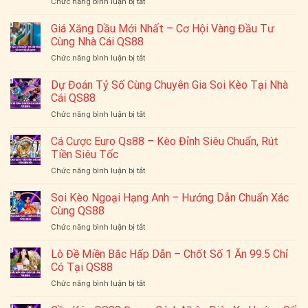
ở
Chức năng bình luận bị tắt
Nhất
Điểm
–
Chuẩn
Giá Xăng Dầu Mới Nhất – Cơ Hội Vàng Đầu Tư
Cập
Đại
Nhật
Cùng Nhà Cái QS88
Học
Nhanh
ở
Chức năng bình luận bị tắt
2026
Tại
Giá
–
Nhà
Xăng
Dự Đoán Tỷ Số Cùng Chuyên Gia Soi Kèo Tại Nhà
Săn
Cái
Dầu
Vé
Cái QS88
QS88
Mới
Đỗ
ở
Chức năng bình luận bị tắt
Nhất
Đầu
Dự
–
Cùng
Đoán
Cá Cược Euro Qs88 – Kèo Đỉnh Siêu Chuẩn, Rút
Cơ
Nhà
Tỷ
Hội
Tiền Siêu Tốc
Cái
Số
Vàng
QS88
ở
Chức năng bình luận bị tắt
Cùng
Đầu
Cá
Chuyên
Tư
Cược
Soi Kèo Ngoại Hạng Anh – Hướng Dẫn Chuẩn Xác
Gia
Cùng
Euro
Soi
Cùng QS88
Nhà
Qs88
Kèo
Cái
ở
Chức năng bình luận bị tắt
–
Tại
QS88
Soi
Kèo
Nhà
Kèo
Lô Đề Miền Bắc Hấp Dẫn – Chốt Số 1 Ăn 99.5 Chỉ
Đỉnh
Cái
Ngoại
Siêu
Có Tại QS88
QS88
Hạng
Chuẩn,
ở
Chức năng bình luận bị tắt
Anh
Rút
Lô
–
Tiền
Đề