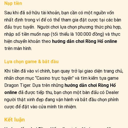
Nạp tiền
Sau khi đã sở hữu tài khoản, bạn cần có một nguồn vốn
nhất định trong ví để có thể tham gia đặt cược tại các bàn
đấu trực tuyến. Người chơi lựa chọn phương thức phù hợp,
nhập số tiền muốn nạp (tối thiểu là 100.000 đồng) và thực
hiện chuyển khoản theo
hướng dẫn chơi Rồng Hổ online
trên màn hình.
Lựa chọn game & bắt đầu
Khi tiền đã vào ví chính, bạn quay trở lại giao diện trang chủ,
nhấn chọn mục “Casino trực tuyến” và tìm kiếm tựa game
Dragon Tiger. Dựa trên những
hướng dẫn chơi Rồng Hổ
online
đã được tiếp thu, bạn chọn một bàn đấu có Dealer
người thật xinh đẹp đang vận hành và bắt đầu chọn phỉnh
cược để đặt vào cửa mình tín nhiệm.
Kết luận